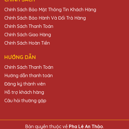
Chính Sách Bảo Mật Thông Tin Khách Hàng
Chính Sách Bảo Hành Và Đổi Trả Hàng
Chính Sách Thanh Toán
Chính Sách Giao Hàng
Chính Sách Hoàn Tiền
HƯỚNG DẪN
Chính Sách Thanh Toán
Hướng dẫn thanh toán
Đăng ký thành viên
Hỗ trợ khách hàng
Câu hỏi thường gặp
Bản quyền thuộc về
Pha Lê An Thảo
.