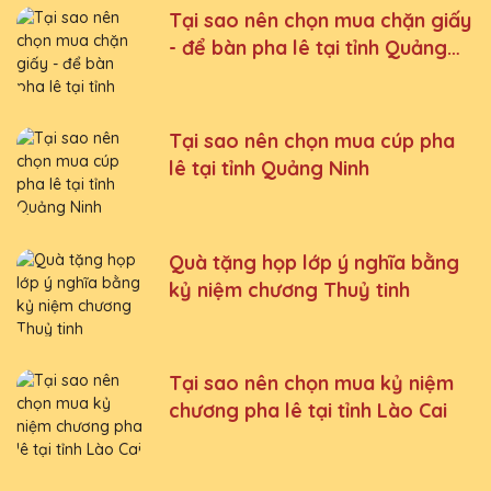
Tại sao nên chọn mua chặn giấy
- để bàn pha lê tại tỉnh Quảng
Ninh
Tại sao nên chọn mua cúp pha
lê tại tỉnh Quảng Ninh
Quà tặng họp lớp ý nghĩa bằng
kỷ niệm chương Thuỷ tinh
Tại sao nên chọn mua kỷ niệm
chương pha lê tại tỉnh Lào Cai