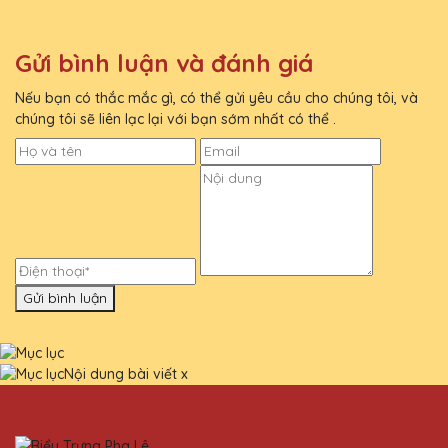
Gửi bình luận và đánh giá
Nếu bạn có thắc mắc gì, có thể gửi yêu cầu cho chúng tôi, và
chúng tôi sẽ liên lạc lại với bạn sớm nhất có thể .
Gửi bình luận
Nội dung bài viết
x