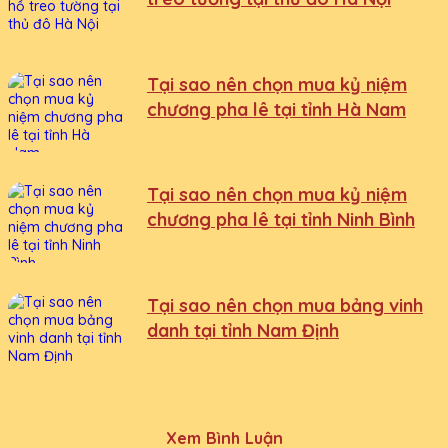
Tại sao nên chọn mua kỷ niệm
chương pha lê tại tỉnh Hà Nam
Tại sao nên chọn mua kỷ niệm
chương pha lê tại tỉnh Ninh Bình
Tại sao nên chọn mua bảng vinh
danh tại tỉnh Nam Định
Xem Bình Luận