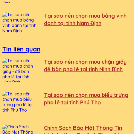
Tại sao nên chọn mua bảng vinh
danh tại tỉnh Nam Định
Tin liên quan
Tại sao nên chọn mua chặn giấy -
để bàn pha lê tại tỉnh Ninh Bình
Tại sao nên chọn mua biểu trưng
pha lê tại tỉnh Phú Thọ
Chính Sách Bảo Mật Thông Tin