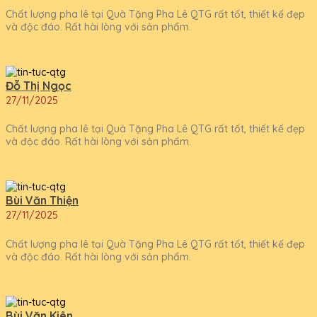
Chất lượng pha lê tại Quà Tặng Pha Lê QTG rất tốt, thiết kế đẹp
và độc đáo. Rất hài lòng với sản phẩm.
Đỗ Thị Ngọc
27/11/2025
Chất lượng pha lê tại Quà Tặng Pha Lê QTG rất tốt, thiết kế đẹp
và độc đáo. Rất hài lòng với sản phẩm.
Bùi Văn Thiện
27/11/2025
Chất lượng pha lê tại Quà Tặng Pha Lê QTG rất tốt, thiết kế đẹp
và độc đáo. Rất hài lòng với sản phẩm.
Bùi Văn Kiên