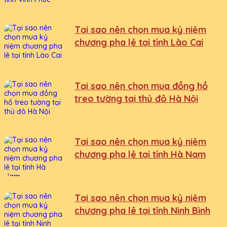
Tại sao nên chọn mua kỷ niệm
chương pha lê tại tỉnh Lào Cai
Tại sao nên chọn mua đồng hồ
treo tường tại thủ đô Hà Nội
Tại sao nên chọn mua kỷ niệm
chương pha lê tại tỉnh Hà Nam
Tại sao nên chọn mua kỷ niệm
chương pha lê tại tỉnh Ninh Bình