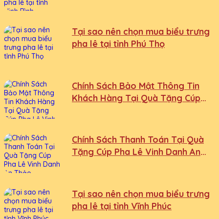
Tại sao nên chọn mua biểu trưng
pha lê tại tỉnh Phú Thọ
Chính Sách Bảo Mật Thông Tin
Khách Hàng Tại Quà Tặng Cúp
Pha Lê Vinh Danh An Thảo
Chính Sách Thanh Toán Tại Quà
Tặng Cúp Pha Lê Vinh Danh An
Thảo
Tại sao nên chọn mua biểu trưng
pha lê tại tỉnh Vĩnh Phúc