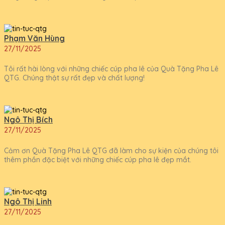
Phạm Văn Hùng
27/11/2025
Tôi rất hài lòng với những chiếc cúp pha lê của Quà Tặng Pha Lê
QTG. Chúng thật sự rất đẹp và chất lượng!
Ngô Thị Bích
27/11/2025
Cảm ơn Quà Tặng Pha Lê QTG đã làm cho sự kiện của chúng tôi
thêm phần đặc biệt với những chiếc cúp pha lê đẹp mắt.
Ngô Thị Linh
27/11/2025