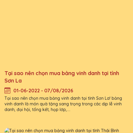
Tại sao nên chọn mua bảng vinh danh tại tỉnh
Sơn La
01-06-2022 - 07/08/2026
Tại sao nên chọn mua bảng vinh danh tại tỉnh Sơn La! bảng
vinh danh là món quà tặng sang trọng trong các dịp lễ vinh
danh, đại hội, tổng kết, họp lớp,....