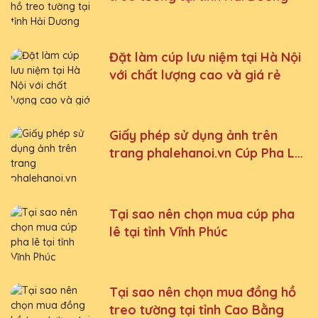
Đặt làm cúp lưu niệm tại Hà Nội
với chất lượng cao và giá rẻ
Giấy phép sử dụng ảnh trên
trang phalehanoi.vn Cúp Pha Lê
Vinh Danh An Thảo
Tại sao nên chọn mua cúp pha
lê tại tỉnh Vĩnh Phúc
Tại sao nên chọn mua đồng hồ
treo tường tại tỉnh Cao Bằng