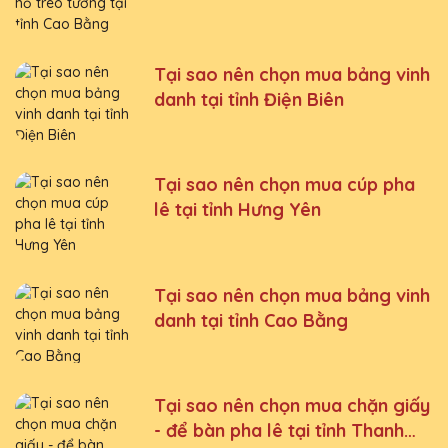
Tại sao nên chọn mua bảng vinh
danh tại tỉnh Điện Biên
Tại sao nên chọn mua cúp pha
lê tại tỉnh Hưng Yên
Tại sao nên chọn mua bảng vinh
danh tại tỉnh Cao Bằng
Tại sao nên chọn mua chặn giấy
- để bàn pha lê tại tỉnh Thanh