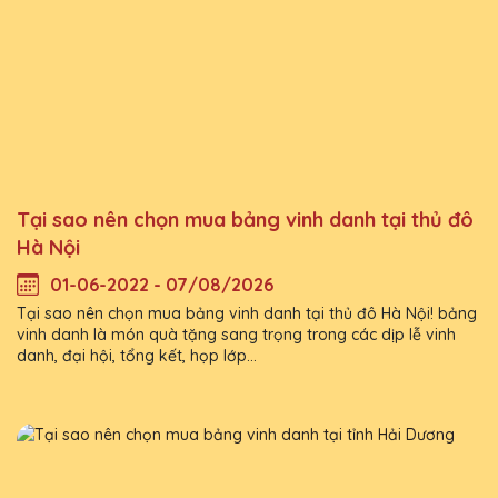
Tại sao nên chọn mua bảng vinh danh tại thủ đô
Hà Nội
01-06-2022 - 07/08/2026
Tại sao nên chọn mua bảng vinh danh tại thủ đô Hà Nội! bảng
vinh danh là món quà tặng sang trọng trong các dịp lễ vinh
danh, đại hội, tổng kết, họp lớp...