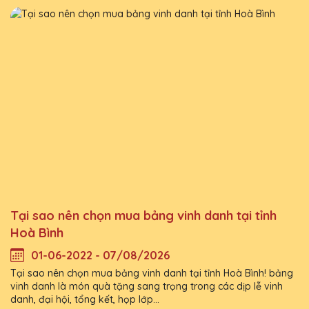
Tại sao nên chọn mua bảng vinh danh tại tỉnh
Hoà Bình
01-06-2022 - 07/08/2026
Tại sao nên chọn mua bảng vinh danh tại tỉnh Hoà Bình! bảng
vinh danh là món quà tặng sang trọng trong các dịp lễ vinh
danh, đại hội, tổng kết, họp lớp...