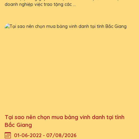
doanh nghiệp việc trao tặng các ...
Tại sao nên chọn mua bảng vinh danh tại tỉnh
Bắc Giang
01-06-2022 - 07/08/2026