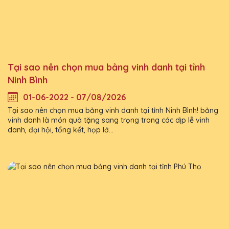
Tại sao nên chọn mua bảng vinh danh tại tỉnh
Ninh Bình
01-06-2022 - 07/08/2026
Tại sao nên chọn mua bảng vinh danh tại tỉnh Ninh Bình! bảng
vinh danh là món quà tặng sang trọng trong các dịp lễ vinh
danh, đại hội, tổng kết, họp lớ...