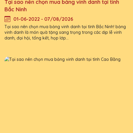
Tại sao nên chọn mua bảng vinh danh tại tỉnh
Bắc Ninh
01-06-2022 - 07/08/2026
Tại sao nên chọn mua bảng vinh danh tại tỉnh Bắc Ninh! bảng
vinh danh là món quà tặng sang trọng trong các dịp lễ vinh
danh, đại hội, tổng kết, họp lớp...