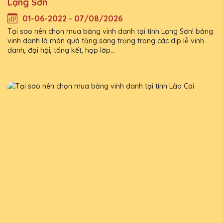
Lạng Sơn
01-06-2022 - 07/08/2026
Tại sao nên chọn mua bảng vinh danh tại tỉnh Lạng Sơn! bảng
vinh danh là món quà tặng sang trọng trong các dịp lễ vinh
danh, đại hội, tổng kết, họp lớp...