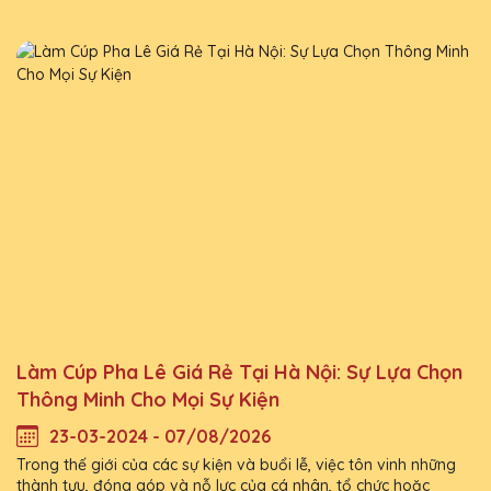
Làm Cúp Pha Lê Giá Rẻ Tại Hà Nội: Sự Lựa Chọn
Thông Minh Cho Mọi Sự Kiện
23-03-2024 - 07/08/2026
Trong thế giới của các sự kiện và buổi lễ, việc tôn vinh những
thành tựu, đóng góp và nỗ lực của cá nhân, tổ chức hoặc