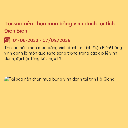
Tại sao nên chọn mua bảng vinh danh tại tỉnh
Điện Biên
01-06-2022 - 07/08/2026
Tại sao nên chọn mua bảng vinh danh tại tỉnh Điện Biên! bảng
vinh danh là món quà tặng sang trọng trong các dịp lễ vinh
danh, đại hội, tổng kết, họp lớ...