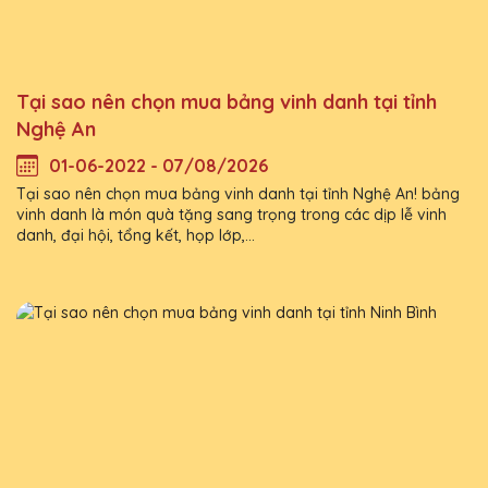
Tại sao nên chọn mua bảng vinh danh tại tỉnh
Nghệ An
01-06-2022 - 07/08/2026
Tại sao nên chọn mua bảng vinh danh tại tỉnh Nghệ An! bảng
vinh danh là món quà tặng sang trọng trong các dịp lễ vinh
danh, đại hội, tổng kết, họp lớp,...