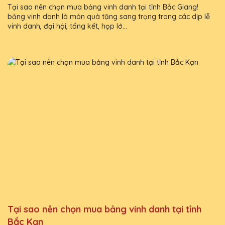
Tại sao nên chọn mua bảng vinh danh tại tỉnh Bắc Giang!
bảng vinh danh là món quà tặng sang trọng trong các dịp lễ
vinh danh, đại hội, tổng kết, họp lớ...
Tại sao nên chọn mua bảng vinh danh tại tỉnh
Bắc Kạn