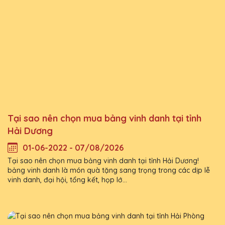
Tại sao nên chọn mua bảng vinh danh tại tỉnh
Hải Dương
01-06-2022 - 07/08/2026
Tại sao nên chọn mua bảng vinh danh tại tỉnh Hải Dương!
bảng vinh danh là món quà tặng sang trọng trong các dịp lễ
vinh danh, đại hội, tổng kết, họp lớ...