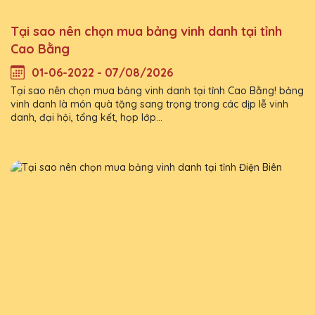
Tại sao nên chọn mua bảng vinh danh tại tỉnh
Cao Bằng
01-06-2022 - 07/08/2026
Tại sao nên chọn mua bảng vinh danh tại tỉnh Cao Bằng! bảng
vinh danh là món quà tặng sang trọng trong các dịp lễ vinh
danh, đại hội, tổng kết, họp lớp...