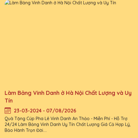
Làm Bảng Vinh Danh ở Hà Nội Chất Lượng và Uy
Tín
23-03-2024 - 07/08/2026
Quà Tặng Cúp Pha Lê Vinh Danh An Thảo - Miễn Phí - Hỗ Trợ
24/24 Làm Bảng Vinh Danh Uy Tín Chất Lượng Giá Cả Hợp Lý,
Bảo Hành Trọn Đời....