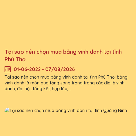
Tại sao nên chọn mua bảng vinh danh tại tỉnh
Phú Thọ
01-06-2022 - 07/08/2026
Tại sao nên chọn mua bảng vinh danh tại tỉnh Phú Thọ! bảng
vinh danh là món quà tặng sang trọng trong các dịp lễ vinh
danh, đại hội, tổng kết, họp lớp,...