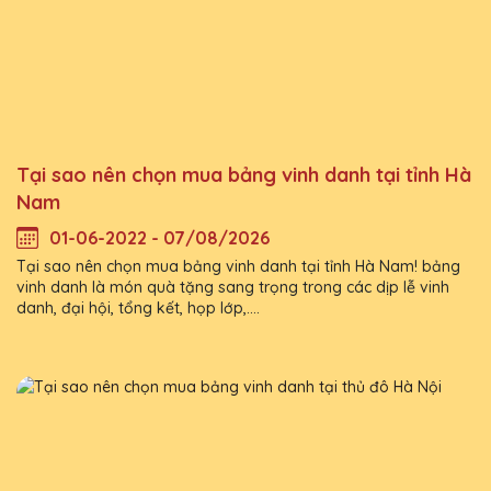
Tại sao nên chọn mua bảng vinh danh tại tỉnh Hà
Nam
01-06-2022 - 07/08/2026
Tại sao nên chọn mua bảng vinh danh tại tỉnh Hà Nam! bảng
vinh danh là món quà tặng sang trọng trong các dịp lễ vinh
danh, đại hội, tổng kết, họp lớp,....