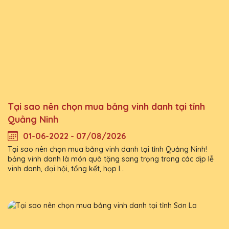
Tại sao nên chọn mua bảng vinh danh tại tỉnh
Quảng Ninh
01-06-2022 - 07/08/2026
Tại sao nên chọn mua bảng vinh danh tại tỉnh Quảng Ninh!
bảng vinh danh là món quà tặng sang trọng trong các dịp lễ
vinh danh, đại hội, tổng kết, họp l...