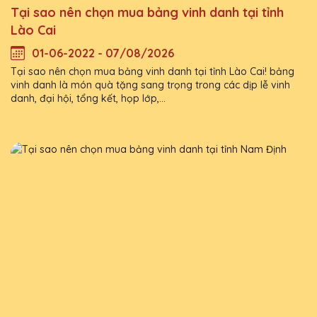
Tại sao nên chọn mua bảng vinh danh tại tỉnh
Lào Cai
01-06-2022 - 07/08/2026
Tại sao nên chọn mua bảng vinh danh tại tỉnh Lào Cai! bảng
vinh danh là món quà tặng sang trọng trong các dịp lễ vinh
danh, đại hội, tổng kết, họp lớp,...