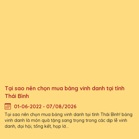
Tại sao nên chọn mua bảng vinh danh tại tỉnh
Thái Bình
01-06-2022 - 07/08/2026
Tại sao nên chọn mua bảng vinh danh tại tỉnh Thái Bình! bảng
vinh danh là món quà tặng sang trọng trong các dịp lễ vinh
danh, đại hội, tổng kết, họp lớ...