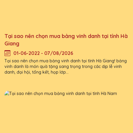
Tại sao nên chọn mua bảng vinh danh tại tỉnh Hà
Giang
01-06-2022 - 07/08/2026
Tại sao nên chọn mua bảng vinh danh tại tỉnh Hà Giang! bảng
vinh danh là món quà tặng sang trọng trong các dịp lễ vinh
danh, đại hội, tổng kết, họp lớp...