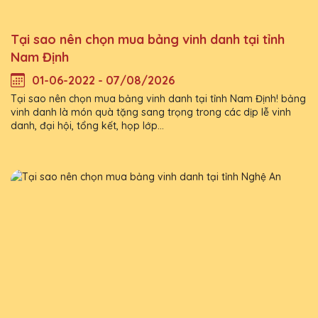
Tại sao nên chọn mua bảng vinh danh tại tỉnh
Nam Định
01-06-2022 - 07/08/2026
Tại sao nên chọn mua bảng vinh danh tại tỉnh Nam Định! bảng
vinh danh là món quà tặng sang trọng trong các dịp lễ vinh
danh, đại hội, tổng kết, họp lớp...