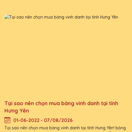
Tại sao nên chọn mua bảng vinh danh tại tỉnh
Hưng Yên
01-06-2022 - 07/08/2026
Tại sao nên chọn mua bảng vinh danh tại tỉnh Hưng Yên! bảng