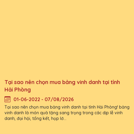
Tại sao nên chọn mua bảng vinh danh tại tỉnh
Hải Phòng
01-06-2022 - 07/08/2026
Tại sao nên chọn mua bảng vinh danh tại tỉnh Hải Phòng! bảng
vinh danh là món quà tặng sang trọng trong các dịp lễ vinh
danh, đại hội, tổng kết, họp lớ...